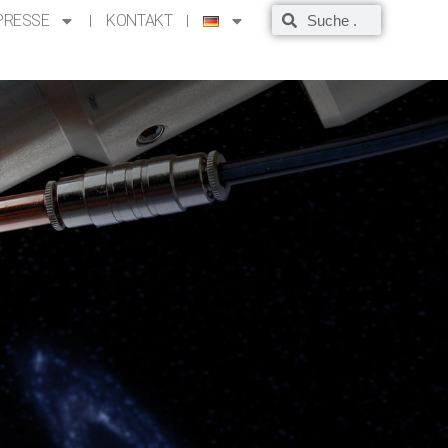
PRESSE
KONTAKT