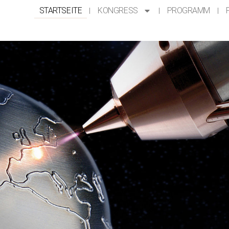
STARTSEITE
KONGRESS
PROGRAMM