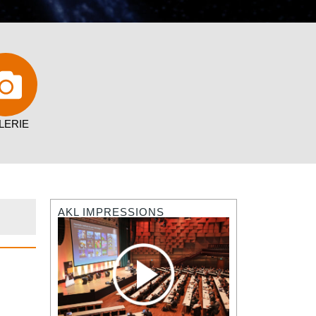
LERIE
AKL IMPRESSIONS