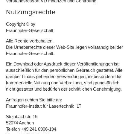
Vorstandsressort VD Finanzen und Controlling
Nutzungsrechte
Copyright © by
Fraunhofer-Gesellschaft
Alle Rechte vorbehalten.
Die Urheberrechte dieser Web-Site liegen vollständig bei der
Fraunhofer-Gesellschaft.
Ein Download oder Ausdruck dieser Veröffentlichungen ist
ausschließlich für den persönlichen Gebrauch gestattet. Alle
darüber hinaus gehenden Verwendungen, insbesondere die
kommerzielle Nutzung und Verbreitung, sind grundsätzlich
nicht gestattet und bedürfen der schriftlichen Genehmigung.
Anfragen richten Sie bitte an:
Fraunhofer-Institut für Lasertechnik ILT
Steinbachstr. 15
52074 Aachen
Telefon +49 241 8906-194