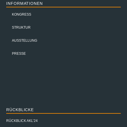
INFORMATIONEN
KONGRESS
STRUKTUR
AUSSTELLUNG
PRESSE
RÜCKBLICKE
RÜCKBLICK AKL’24