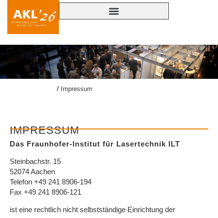
lasercongress.org
/
Impressum
IMPRESSUM
Das Fraunhofer-Institut für Lasertechnik ILT
Steinbachstr. 15
52074 Aachen
Telefon +49 241 8906-194
Fax +49 241 8906-121
ist eine rechtlich nicht selbstständige Einrichtung der