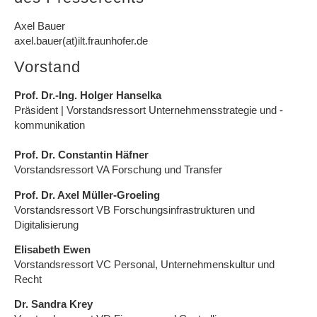
Axel Bauer
axel.bauer(at)ilt.fraunhofer.de
Vorstand
Prof. Dr.-Ing. Holger Hanselka
Präsident | Vorstandsressort Unternehmensstrategie und -
kommunikation
Prof. Dr. Constantin Häfner
Vorstandsressort VA Forschung und Transfer
Prof. Dr. Axel Müller-Groeling
Vorstandsressort VB Forschungsinfrastrukturen und
Digitalisierung
Elisabeth Ewen
Vorstandsressort VC Personal, Unternehmenskultur und
Recht
Dr. Sandra Krey