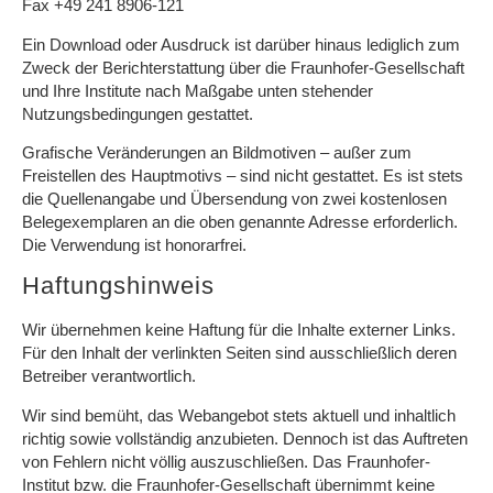
Fax +49 241 8906-121
Ein Download oder Ausdruck ist darüber hinaus lediglich zum
Zweck der Berichterstattung über die Fraunhofer-Gesellschaft
und Ihre Institute nach Maßgabe unten stehender
Nutzungsbedingungen gestattet.
Grafische Veränderungen an Bildmotiven – außer zum
Freistellen des Hauptmotivs – sind nicht gestattet. Es ist stets
die Quellenangabe und Übersendung von zwei kostenlosen
Belegexemplaren an die oben genannte Adresse erforderlich.
Die Verwendung ist honorarfrei.
Haftungshinweis
Wir übernehmen keine Haftung für die Inhalte externer Links.
Für den Inhalt der verlinkten Seiten sind ausschließlich deren
Betreiber verantwortlich.
Wir sind bemüht, das Webangebot stets aktuell und inhaltlich
richtig sowie vollständig anzubieten. Dennoch ist das Auftreten
von Fehlern nicht völlig auszuschließen. Das Fraunhofer-
Institut bzw. die Fraunhofer-Gesellschaft übernimmt keine