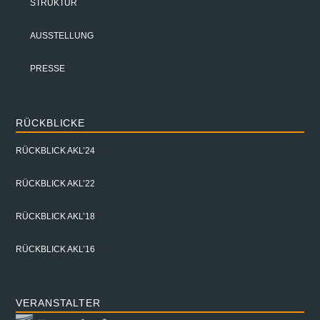
STRUKTUR
AUSSTELLUNG
PRESSE
RÜCKBLICKE
RÜCKBLICK AKL’24
RÜCKBLICK AKL’22
RÜCKBLICK AKL’18
RÜCKBLICK AKL’16
VERANSTALTER