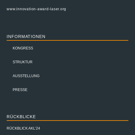
www.innovation-award-laser.org
INFORMATIONEN
KONGRESS
STRUKTUR
AUSSTELLUNG
PRESSE
RÜCKBLICKE
RÜCKBLICK AKL’24