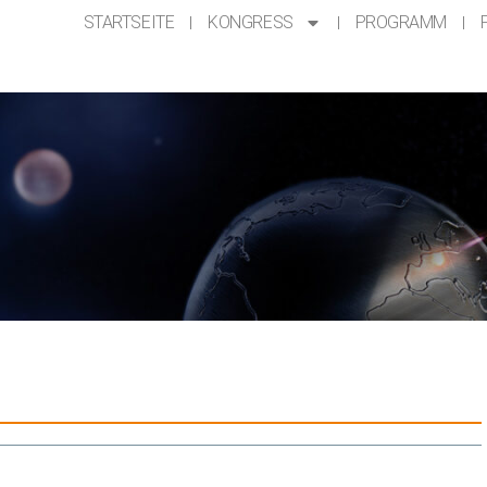
STARTSEITE
KONGRESS
PROGRAMM