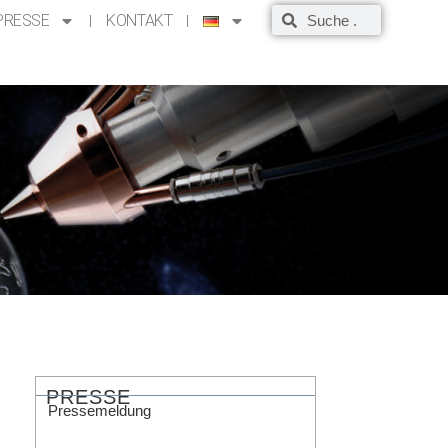
PRESSE
KONTAKT
PRESSE
Pressemeldung