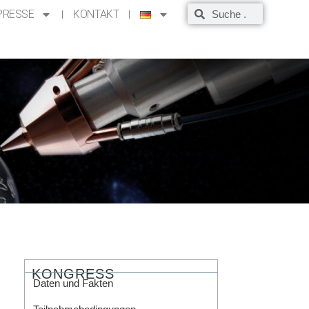
PRESSE
KONTAKT
KONGRESS
Daten und Fakten