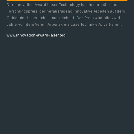
Der Innovation Award Laser Technology ist ein europäischer
Forschungspreis, der herausragend innovative Arbeiten auf dem
Gebiet der Lasertechnik auszeichnet. Der Preis wird alle zwei
Jahre von dem Verein Arbeitskreis Lasertechnik e.V. verliehen.
www.innovation-award-laser.org