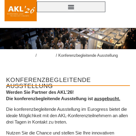
lasercongress.org
/
Kongress
/
Konferenzbegleitende Ausstellung
KONFERENZBEGLEITENDE
AUSSTELLUNG
Werden Sie Partner des AKL’26!
Die konferenzbegleitende Ausstellung ist
ausgebucht.
Die konferenzbegleitende Ausstellung im Eurogress bietet die
ideale Möglichkeit mit den AKL-Konferenzteilnehmern an allen
drei Tagen in Kontakt zu treten.
Nutzen Sie die Chance und stellen Sie Ihre innovativen