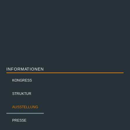
INFORMATIONEN
KONGRESS
STRUKTUR
AUSSTELLUNG
PRESSE