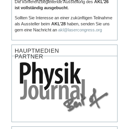
Die konferenzbegleitende Ausstellung des
AKL’26
ist vollständig ausgebucht
.
Sollten Sie Interesse an einer zukünftigen Teilnahme
als Aussteller beim
AKL’28
haben, senden Sie uns
gern eine Nachricht an
akl@lasercongress.org
HAUPTMEDIEN
PARTNER