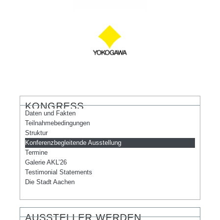
KONGRESS
Daten und Fakten
Teilnahmebedingungen
Struktur
Konferenzbegleitende Ausstellung
Termine
Galerie AKL’26
Testimonial Statements
Die Stadt Aachen
AUSSTELLER WERDEN