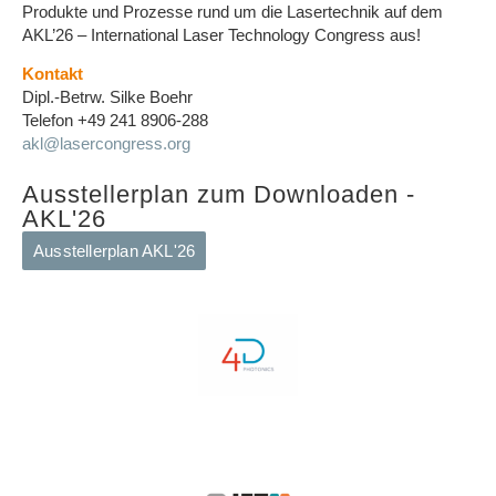
Produkte und Prozesse rund um die Lasertechnik auf dem
AKL’26 – International Laser Technology Congress aus!
Kontakt
Dipl.-Betrw. Silke Boehr
Telefon +49 241 8906-288
akl@lasercongress.org
Ausstellerplan zum Downloaden -
AKL'26
Ausstellerplan AKL'26