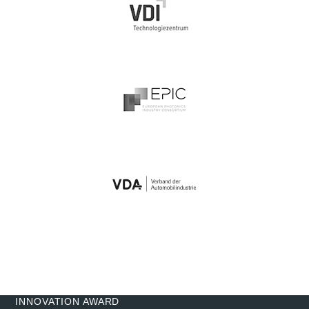
INNOVATION AWARD