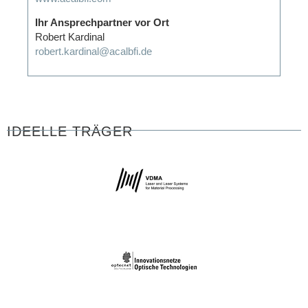
Ihr Ansprechpartner vor Ort
Robert Kardinal
robert.kardinal@acalbfi.de
IDEELLE TRÄGER