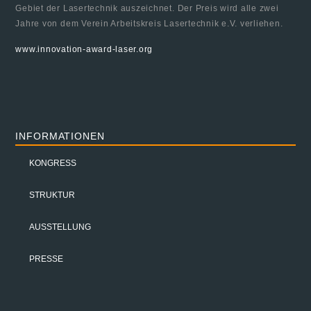
Gebiet der Lasertechnik auszeichnet. Der Preis wird alle zwei
Jahre von dem Verein Arbeitskreis Lasertechnik e.V. verliehen.
www.innovation-award-laser.org
INFORMATIONEN
KONGRESS
STRUKTUR
AUSSTELLUNG
PRESSE