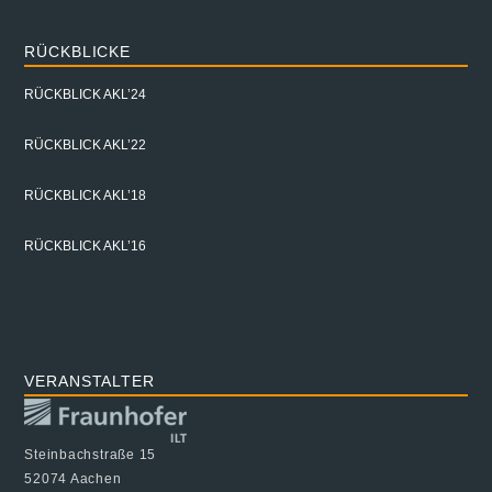
RÜCKBLICKE
RÜCKBLICK AKL’24
RÜCKBLICK AKL’22
RÜCKBLICK AKL’18
RÜCKBLICK AKL’16
VERANSTALTER
Steinbachstraße 15
52074 Aachen