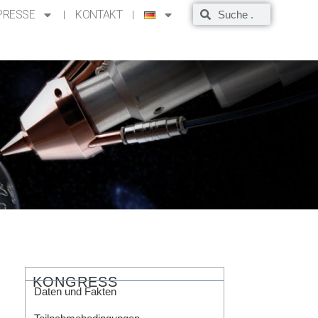
PRESSE
KONTAKT
KONGRESS
Daten und Fakten