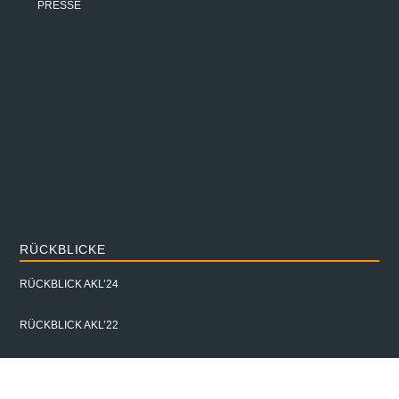
PRESSE
RÜCKBLICKE
RÜCKBLICK AKL’24
RÜCKBLICK AKL’22
RÜCKBLICK AKL’18