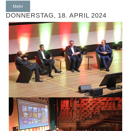
Mehr
DONNERSTAG, 18. APRIL 2024