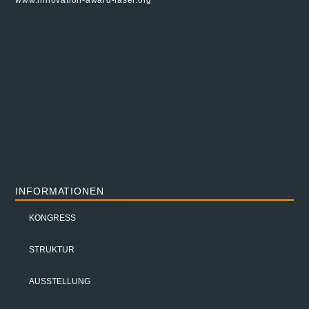
INFORMATIONEN
KONGRESS
STRUKTUR
AUSSTELLUNG