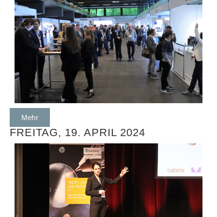
Mehr
FREITAG, 19. APRIL 2024