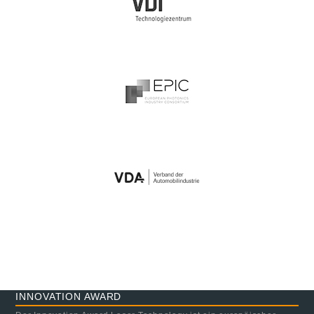
INNOVATION AWARD