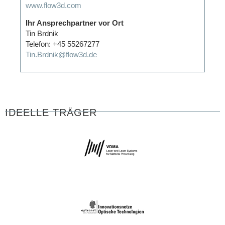
www.flow3d.com
Ihr Ansprechpartner vor Ort
Tin Brdnik
Telefon: +45 55267277
Tin.Brdnik@flow3d.de
IDEELLE TRÄGER