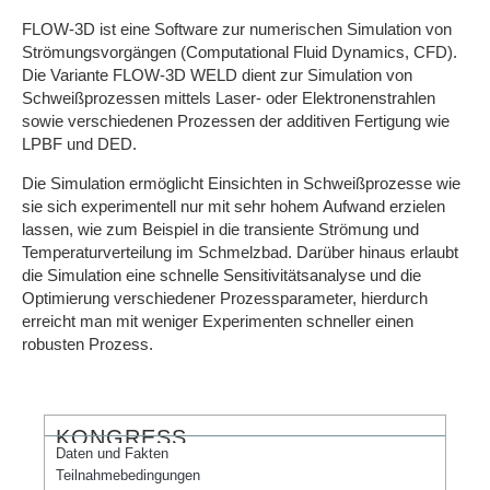
FLOW-3D ist eine Software zur numerischen Simulation von
Strömungsvorgängen (Computational Fluid Dynamics, CFD).
Die Variante FLOW-3D WELD dient zur Simulation von
Schweißprozessen mittels Laser- oder Elektronenstrahlen
sowie verschiedenen Prozessen der additiven Fertigung wie
LPBF und DED.
Die Simulation ermöglicht Einsichten in Schweißprozesse wie
sie sich experimentell nur mit sehr hohem Aufwand erzielen
lassen, wie zum Beispiel in die transiente Strömung und
Temperaturverteilung im Schmelzbad. Darüber hinaus erlaubt
die Simulation eine schnelle Sensitivitätsanalyse und die
Optimierung verschiedener Prozessparameter, hierdurch
erreicht man mit weniger Experimenten schneller einen
robusten Prozess.
KONGRESS
Daten und Fakten
Teilnahmebedingungen