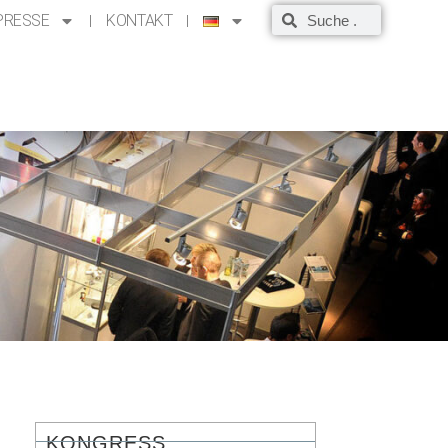
PRESSE
KONTAKT
KONGRESS