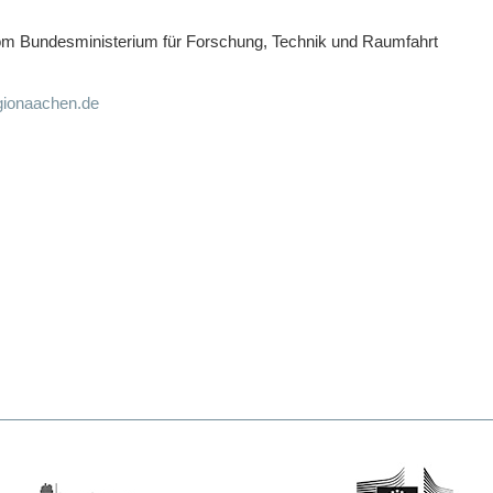
 Bundesministerium für Forschung, Technik und Raumfahrt
gionaachen.de