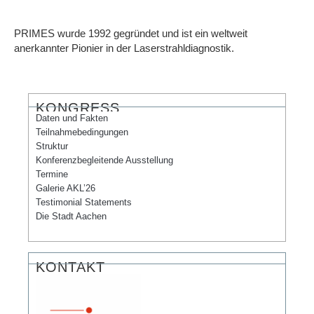
PRIMES wurde 1992 gegründet und ist ein weltweit
anerkannter Pionier in der Laserstrahldiagnostik.
KONGRESS
Daten und Fakten
Teilnahmebedingungen
Struktur
Konferenzbegleitende Ausstellung
Termine
Galerie AKL’26
Testimonial Statements
Die Stadt Aachen
KONTAKT