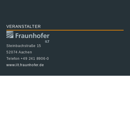
VERANSTALTER
Steinbachstraße 15
52074 Aachen
Telefon +49 241 8906-0
www.ilt.fraunhofer.de