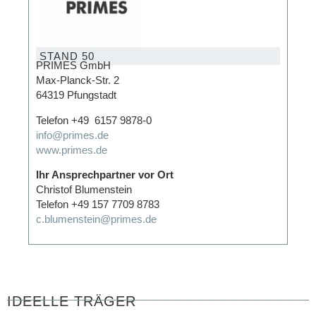
STAND 50
PRIMES GmbH
Max-Planck-Str. 2
64319 Pfungstadt
Telefon +49 6157 9878-0
info@primes.de
www.primes.de
Ihr Ansprechpartner vor Ort
Christof Blumenstein
Telefon +49 157 7709 8783
c.blumenstein@primes.de
IDEELLE TRÄGER