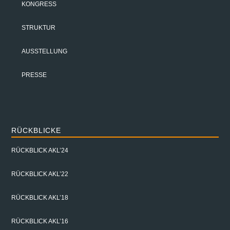
KONGRESS
STRUKTUR
AUSSTELLUNG
PRESSE
RÜCKBLICKE
RÜCKBLICK AKL’24
RÜCKBLICK AKL’22
RÜCKBLICK AKL’18
RÜCKBLICK AKL’16