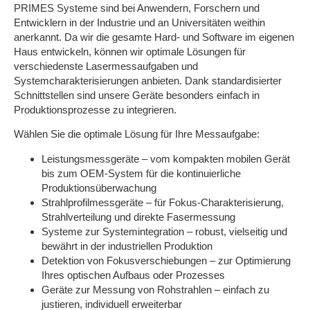
PRIMES Systeme sind bei Anwendern, Forschern und
Entwicklern in der Industrie und an Universitäten weithin
anerkannt. Da wir die gesamte Hard- und Software im eigenen
Haus entwickeln, können wir optimale Lösungen für
verschiedenste Lasermessaufgaben und
Systemcharakterisierungen anbieten. Dank standardisierter
Schnittstellen sind unsere Geräte besonders einfach in
Produktionsprozesse zu integrieren.
Wählen Sie die optimale Lösung für Ihre Messaufgabe:
Leistungsmessgeräte – vom kompakten mobilen Gerät
bis zum OEM-System für die kontinuierliche
Produktionsüberwachung
Strahlprofilmessgeräte – für Fokus-Charakterisierung,
Strahlverteilung und direkte Fasermessung
Systeme zur Systemintegration – robust, vielseitig und
bewährt in der industriellen Produktion
Detektion von Fokusverschiebungen – zur Optimierung
Ihres optischen Aufbaus oder Prozesses
Geräte zur Messung von Rohstrahlen – einfach zu
justieren, individuell erweiterbar