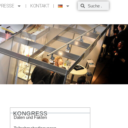
PRESSE
KONTAKT
KONGRESS
Daten und Fakten