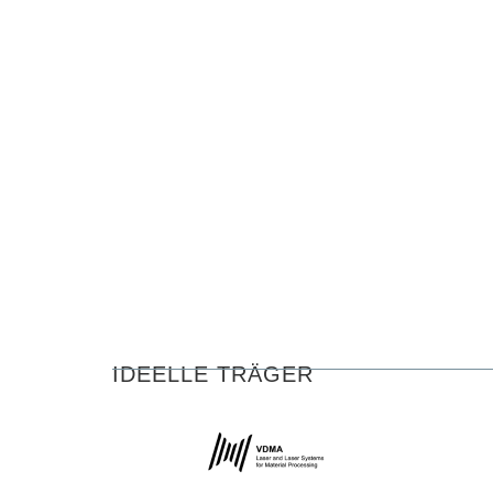
IDEELLE TRÄGER