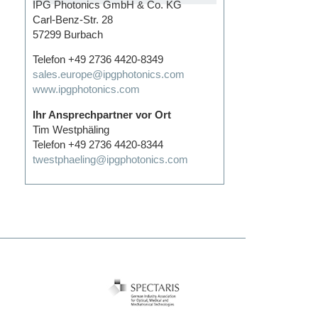
IPG Photonics GmbH & Co. KG
Carl-Benz-Str. 28
57299 Burbach
Telefon +49 2736 4420-8349
sales.europe@ipgphotonics.com
www.ipgphotonics.com
Ihr Ansprechpartner vor Ort
Tim Westphäling
Telefon +49 2736 4420-8344
twestphaeling@ipgphotonics.com