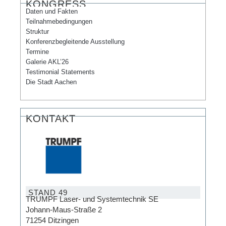
KONGRESS
Daten und Fakten
Teilnahmebedingungen
Struktur
Konferenzbegleitende Ausstellung
Termine
Galerie AKL’26
Testimonial Statements
Die Stadt Aachen
KONTAKT
STAND 49
TRUMPF Laser- und Systemtechnik SE
Johann-Maus-Straße 2
71254 Ditzingen