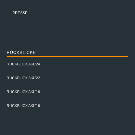
PRESSE
RÜCKBLICKE
RÜCKBLICK AKL’24
RÜCKBLICK AKL’22
RÜCKBLICK AKL’18
RÜCKBLICK AKL’16