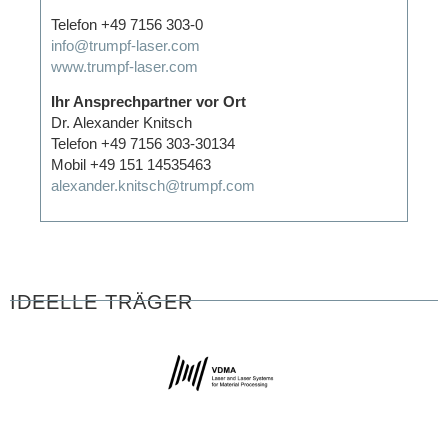
Telefon +49 7156 303-0
info@trumpf-laser.com
www.trumpf-laser.com
Ihr Ansprechpartner vor Ort
Dr. Alexander Knitsch
Telefon +49 7156 303-30134
Mobil +49 151 14535463
alexander.knitsch@trumpf.com
IDEELLE TRÄGER