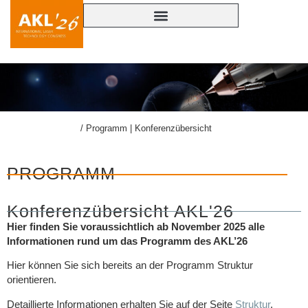
lasercongress.org
/
Programm | Konferenzübersicht
PROGRAMM
Konferenzübersicht AKL'26
Hier finden Sie voraussichtlich ab November 2025 alle
Informationen rund um das Programm des AKL’26
Hier können Sie sich bereits an der Programm Struktur
orientieren.
Detaillierte Informationen erhalten Sie auf der Seite
Struktur
.