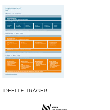
IDEELLE TRÄGER