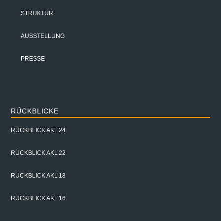
STRUKTUR
AUSSTELLUNG
PRESSE
RÜCKBLICKE
RÜCKBLICK AKL’24
RÜCKBLICK AKL’22
RÜCKBLICK AKL’18
RÜCKBLICK AKL’16