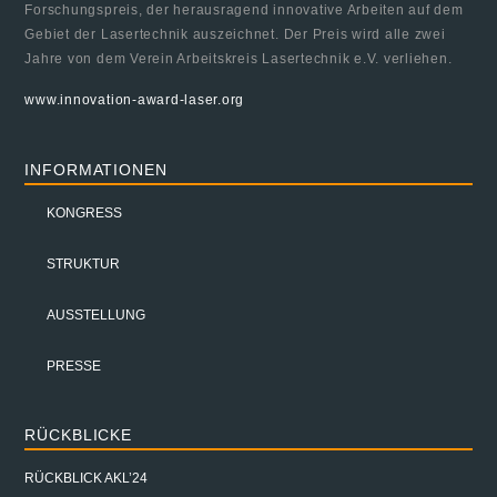
Forschungspreis, der herausragend innovative Arbeiten auf dem
Gebiet der Lasertechnik auszeichnet. Der Preis wird alle zwei
Jahre von dem Verein Arbeitskreis Lasertechnik e.V. verliehen.
www.innovation-award-laser.org
INFORMATIONEN
KONGRESS
STRUKTUR
AUSSTELLUNG
PRESSE
RÜCKBLICKE
RÜCKBLICK AKL’24