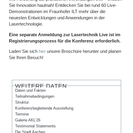
Sie Innovation hautnah! Entdecken Sie bei rund 60 Live-
Demonstrationen im Fraunhofer ILT mehr über die
neuesten Entwicklungen und Anwendungen in der
Lasertechnologie.
Eine separate Anmeldung zur Lasertechnik Live ist im
Registrierungsprozess für die Konferenz erforderlich.
Laden Sie sich
hier
unsere Broschüre herunter und planen
Sie Ihren Besuch!
WEITERE DATEN
Daten und Fakten
Teilnahmebedingungen
Struktur
Konferenzbegleitende Ausstellung
Termine
Galerie AKL’26
Testimonial Statements
Die Stadt Aachen