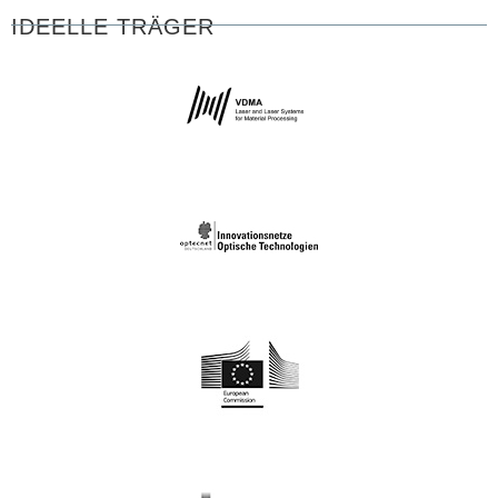
IDEELLE TRÄGER