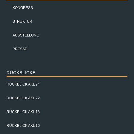
KONGRESS
STRUKTUR
AUSSTELLUNG
PRESSE
RÜCKBLICKE
RÜCKBLICK AKL’24
RÜCKBLICK AKL’22
RÜCKBLICK AKL’18
RÜCKBLICK AKL’16