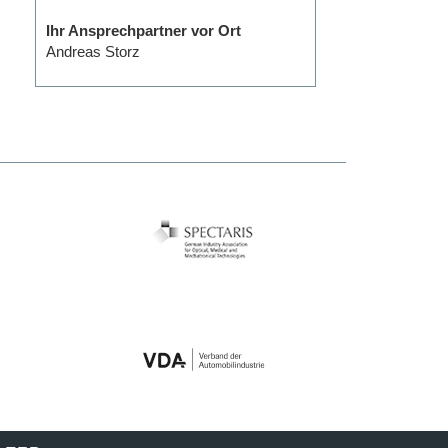
Ihr Ansprechpartner vor Ort
Andreas Storz