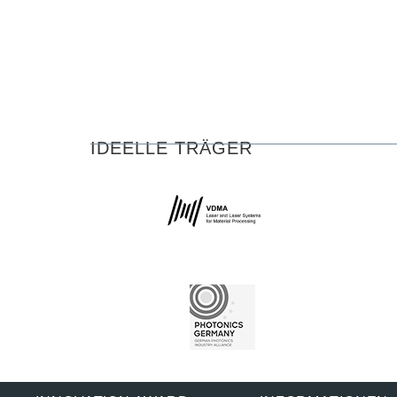
IDEELLE TRÄGER