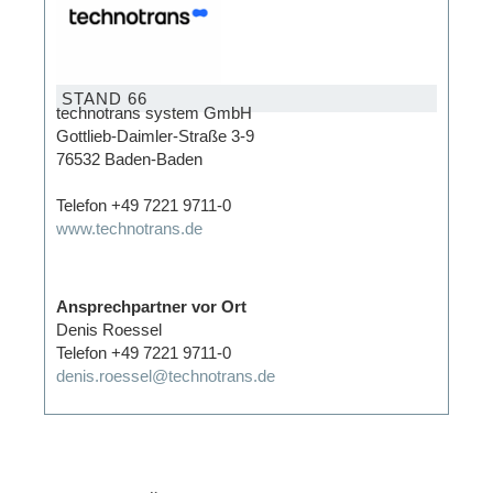
STAND 66
technotrans system GmbH
Gottlieb-Daimler-Straße 3-9
76532 Baden-Baden
Telefon +49 7221 9711-0
www.technotrans.de
Ansprechpartner vor Ort
Denis Roessel
Telefon +49 7221 9711-0
denis.roessel@technotrans.de