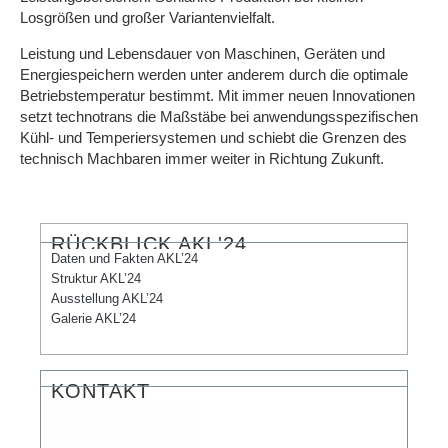
Losgrößen und großer Variantenvielfalt.
Leistung und Lebensdauer von Maschinen, Geräten und
Energiespeichern werden unter anderem durch die optimale
Betriebstemperatur bestimmt. Mit immer neuen Innovationen
setzt technotrans die Maßstäbe bei anwendungsspezifischen
Kühl- und Temperiersystemen und schiebt die Grenzen des
technisch Machbaren immer weiter in Richtung Zukunft.
RÜCKBLICK AKL'24
Daten und Fakten AKL’24
Struktur AKL’24
Ausstellung AKL’24​
Galerie AKL’24
KONTAKT