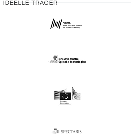
IDEELLE TRÄGER