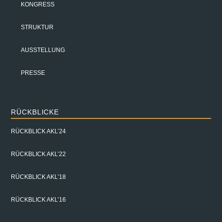
KONGRESS
STRUKTUR
AUSSTELLUNG
PRESSE
RÜCKBLICKE
RÜCKBLICK AKL’24
RÜCKBLICK AKL’22
RÜCKBLICK AKL’18
RÜCKBLICK AKL’16